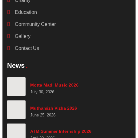
Charity
Education
Community Center
Gallery
Contact Us
News
Motta Madi Music 2026
July 30, 2026
Muthamizh Vizha 2026
June 25, 2026
ATM Summer Internship 2026