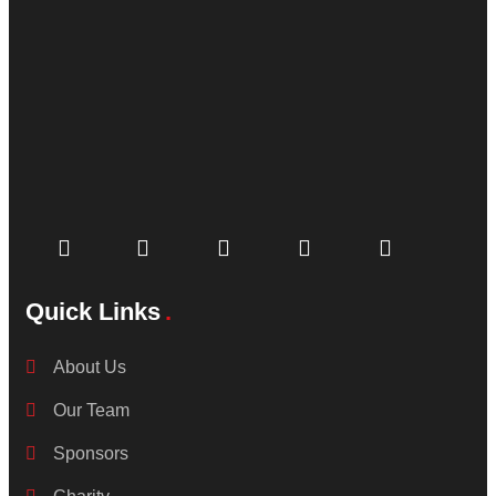
Quick Links
About Us
Our Team
Sponsors