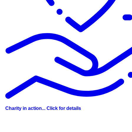
Charity in action... Click for details