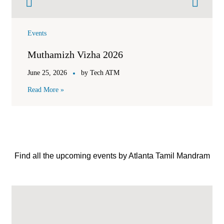
Events
Muthamizh Vizha 2026
June 25, 2026
by
Tech ATM
Read More »
Find all the upcoming events by Atlanta Tamil Mandram