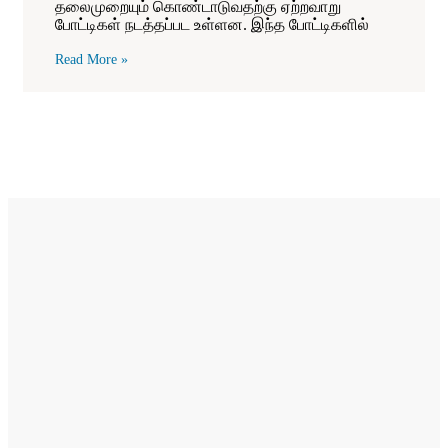
தலைமுறையும் கொண்டாடுவதற்கு ஏற்றவாறு
போட்டிகள் நடத்தப்பட உள்ளன. இந்த போட்டிகளில்
Read More »