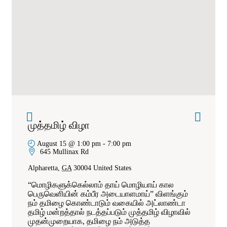
முத்தமிழ் விழா
August 15 @ 1:00 pm
-
7:00 pm
645 Mullinax Rd
Alpharetta
,
GA
30004
United States
“மொழிகளுக்கெல்லாம் தாய் மொழியாய் கால
பெருவெளியின் கம்பீர அடையாளமாய்” விளங்கும்
நம் தமிழை கொண்டாடும் வகையில் அட்லாண்டா
தமிழ் மன்றத்தால் நடத்தப்படும் முத்தமிழ் விழாவில்
முதன்முறையாக, தமிழை நம் அடுத்த