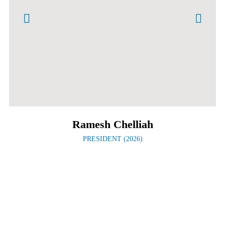
Ramesh Chelliah
PRESIDENT (2026)